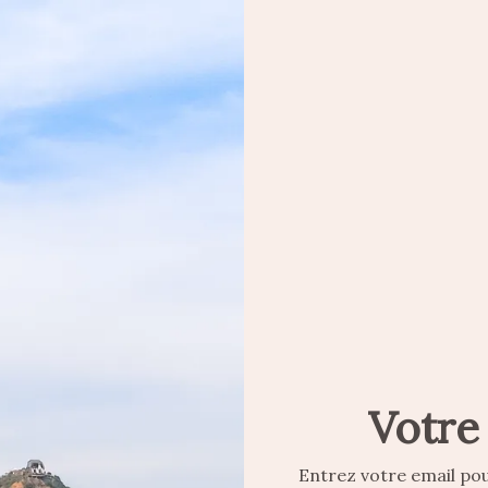
Votre
Entrez votre email pou